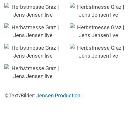
©Text/Bilder:
Jensen Production