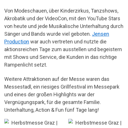
Von Modeschauen, über Kinderzirkus, Tanzshows,
Akrobatik und der VideoCon, mit den YouTube Stars
von heute und jede Musikalische Unterhaltung durch
Sänger und Bands wurde viel geboten.
Jensen
Production
war auch vertreten und nutzte die
aktionsreichen Tage zum ausstellen und begeistern
mit Shows und Service, die Kunden in das richtige
Rampenlicht setzt.
Weitere Attraktionen auf der Messe waren das
Messestadl, ein riesiges Grillfestival im Messepark
und e
ines der großen Highlights war der
Vergnügungspark, für die gesamte Familie.
Unterhaltung, Action & Fun fünf Tage lang!