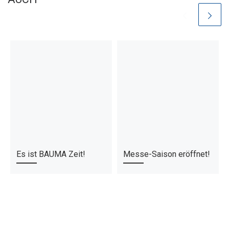
Es ist BAUMA Zeit!
Messe-Saison eröffnet!