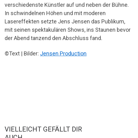
verschiedenste Künstler auf und neben der Bühne.
In schwindelnen Höhen und mit moderen
Lasereffekten setzte Jens Jensen das Publikum,
mit seinen spektakulären Shows, ins Staunen bevor
der Abend tanzend den Abschluss fand.
©Text | Bilder:
Jensen Production
VIELLEICHT GEFÄLLT DIR
AUCH