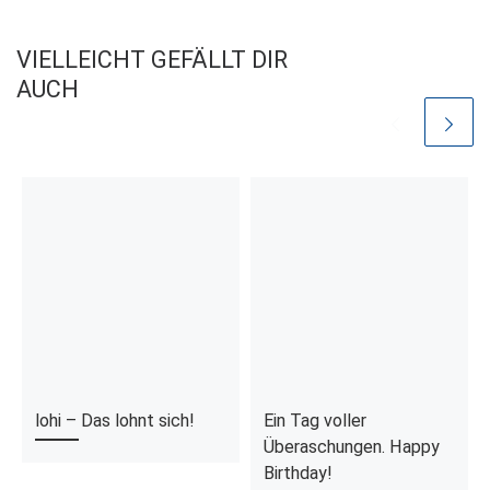
VIELLEICHT GEFÄLLT DIR
AUCH
lohi – Das lohnt sich!
Ein Tag voller
Überaschungen. Happy
Birthday!