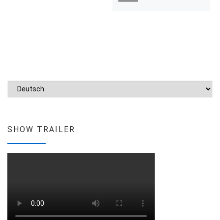
Sprache auswählen
SHOW TRAILER