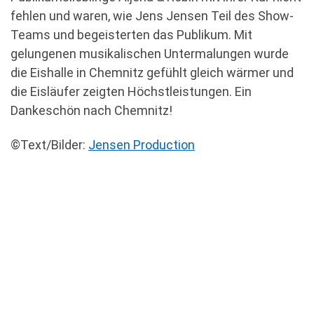
fehlen und waren, wie Jens Jensen Teil des Show-
Teams und begeisterten das Publikum. Mit
gelungenen musikalischen Untermalungen wurde
die Eishalle in Chemnitz gefühlt gleich wärmer und
die Eisläufer zeigten Höchstleistungen. Ein
Dankeschön nach Chemnitz!
©Text/Bilder:
Jensen Production