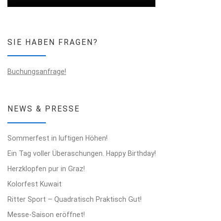
SIE HABEN FRAGEN?
Buchungsanfrage!
NEWS & PRESSE
Sommerfest in luftigen Höhen!
Ein Tag voller Überaschungen. Happy Birthday!
Herzklopfen pur in Graz!
Kolorfest Kuwait
Ritter Sport – Quadratisch Praktisch Gut!
Messe-Saison eröffnet!